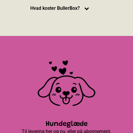
Hvad koster BullerBox?
Hundeglæde
Til levering her og nu, eller på abonnement.