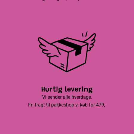
Hurtig levering
Vi sender alle hverdage.
Fri fragt til pakkeshop v. køb for 479,-