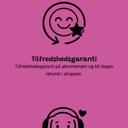
Tilfredshedsgaranti
Tilfredshedsgaranti på abonnement og 60 dages
returret i shoppen.