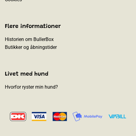
Flere informationer
Historien om BullerBox
Butikker og åbningstider
Livet med hund
Hvorfor ryster min hund?