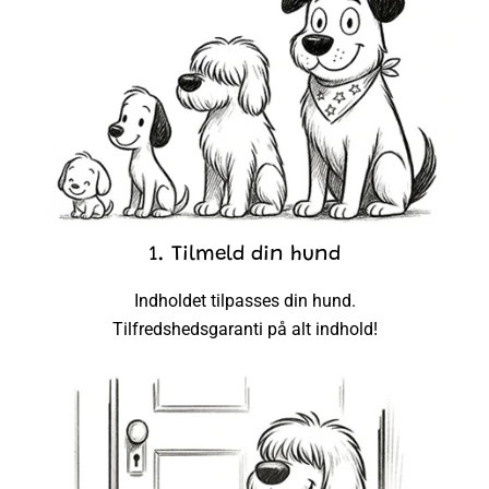
1. Tilmeld din hund
Indholdet tilpasses din hund.
Tilfredshedsgaranti på alt indhold!