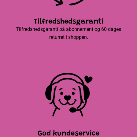
Tilfredshedsgaranti
Tilfredshedsgaranti på abonnement og 60 dages
returret i shoppen.
God kundeservice