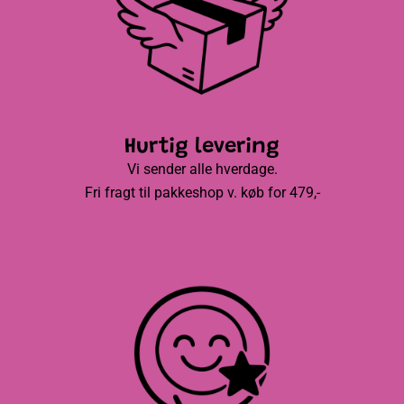
Hurtig levering
Vi sender alle hverdage.
Fri fragt til pakkeshop v. køb for 479,-