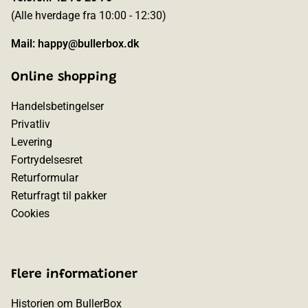
(Alle hverdage fra 10:00 - 12:30)
Mail:
happy@bullerbox.dk
Online shopping
Handelsbetingelser
Privatliv
Levering
Fortrydelsesret
Returformular
Returfragt til pakker
Cookies
Flere informationer
Historien om BullerBox