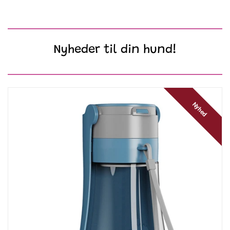
Nyheder til din hund!
Nyhed