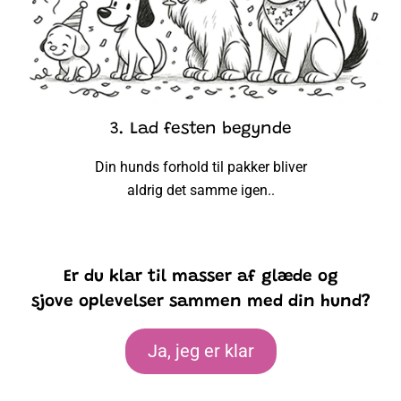
3. Lad festen begynde
Din hunds forhold til pakker bliver
aldrig det samme igen..
Er du klar til masser af glæde og
sjove
oplevelser sammen med din hund?
Ja, jeg er klar