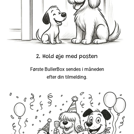
2. Hold øje med posten
Første BullerBox sendes i måneden
efter din tilmelding.