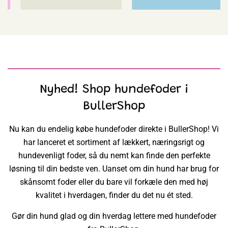
Nyhed! Shop hundefoder i
BullerShop
Nu kan du endelig købe hundefoder direkte i BullerShop! Vi
har lanceret et sortiment af lækkert, næringsrigt og
hundevenligt foder, så du nemt kan finde den perfekte
løsning til din bedste ven. Uanset om din hund har brug for
skånsomt foder eller du bare vil forkæle den med høj
kvalitet i hverdagen, finder du det nu ét sted.
Gør din hund glad og din hverdag lettere med hundefoder