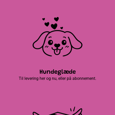
Hundeglæde
Til levering her og nu, eller på abonnement.