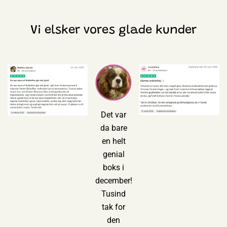
Vi elsker vores glade kunder
Det var
da bare
en helt
genial
boks i
december!
Tusind
tak for
den