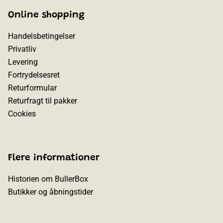
Online shopping
Handelsbetingelser
Privatliv
Levering
Fortrydelsesret
Returformular
Returfragt til pakker
Cookies
Flere informationer
Historien om BullerBox
Butikker og åbningstider