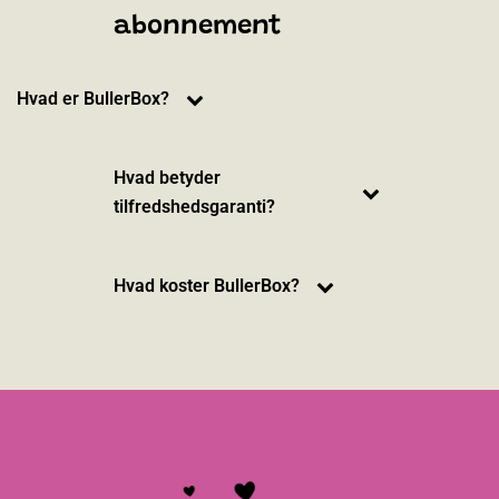
abonnement
Hvad er BullerBox?
Hvad betyder
tilfredshedsgaranti?
Hvad koster BullerBox?