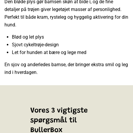
Den bløde plys gør bamsen skøn at bide i, og de fine
detaljer på trøjen giver legetøjet masser af personlighed.
Perfekt til både kram, rysteleg og hyggelig aktivering for din
hund.
Blød og let plys
Sjovt cykeltrøje-design
Let for hunden at bære og lege med
En sjov og anderledes bamse, der bringer ekstra smil og leg
ind i hverdagen.
Vores 3 vigtigste
spørgsmål til
BullerBox