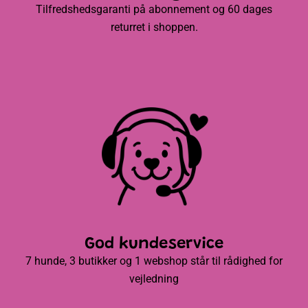
Tilfredshedsgaranti på abonnement og 60 dages
returret i shoppen.
God kundeservice
7 hunde, 3 butikker og 1 webshop står til rådighed for
vejledning