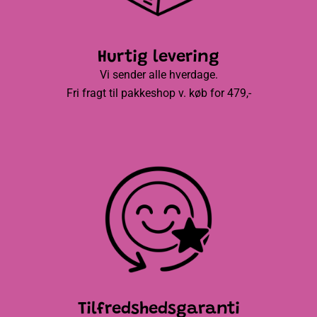
Hurtig levering
Vi sender alle hverdage.
Fri fragt til pakkeshop v. køb for 479,-
Tilfredshedsgaranti