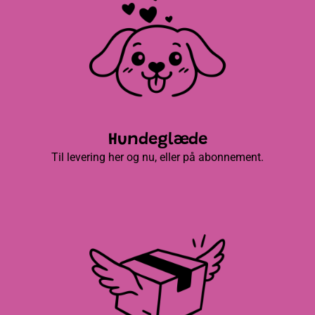
Hundeglæde
Til levering her og nu, eller på abonnement.