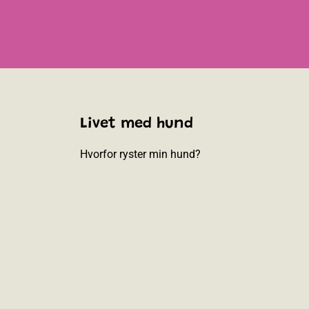
Livet med hund
Hvorfor ryster min hund?