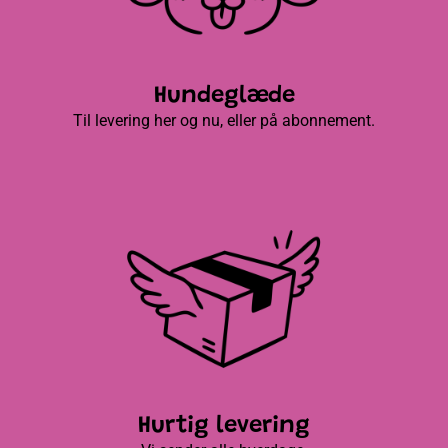
Hundeglæde
Til levering her og nu, eller på abonnement.
Hurtig levering