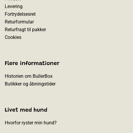
Levering
Fortrydelsesret
Returformular
Returfragt til pakker
Cookies
Flere informationer
Historien om BullerBox
Butikker og åbningstider
Livet med hund
Hvorfor ryster min hund?