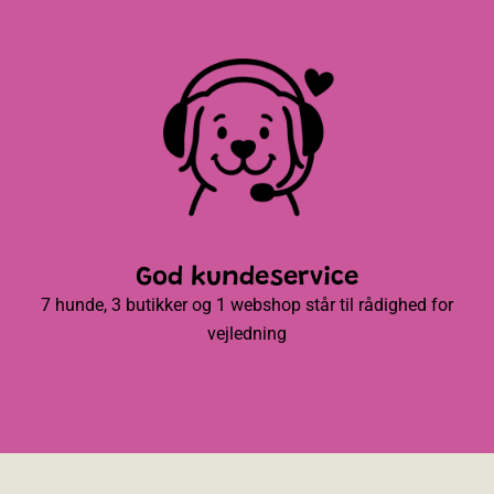
God kundeservice
7 hunde, 3 butikker og 1 webshop står til rådighed for
vejledning