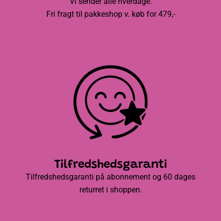
Vi sender alle hverdage.
Fri fragt til pakkeshop v. køb for 479,-
Tilfredshedsgaranti
Tilfredshedsgaranti på abonnement og 60 dages
returret i shoppen.