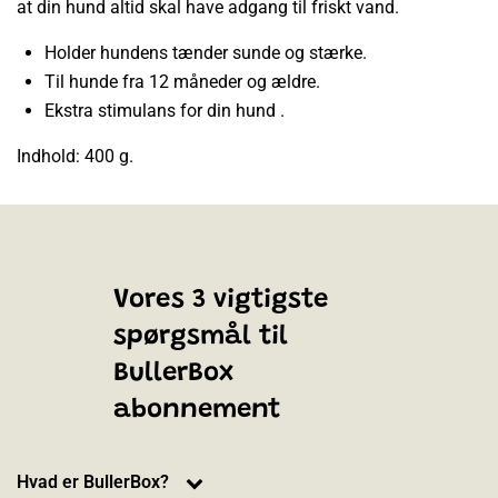
at din hund altid skal have adgang til friskt vand.
Holder hundens tænder sunde og stærke.
Til hunde fra 12 måneder og ældre.
Ekstra stimulans for din hund .
Indhold: 400 g.
Vores 3 vigtigste
spørgsmål til
BullerBox
abonnement
Hvad er BullerBox?