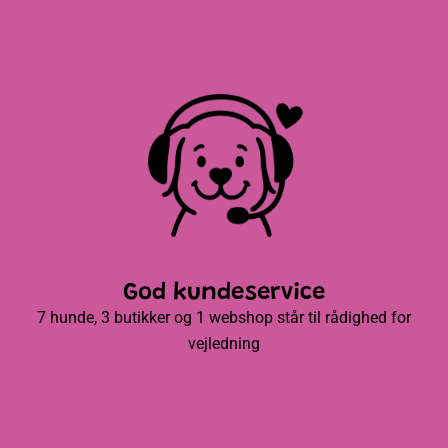
God kundeservice
7 hunde, 3 butikker og 1 webshop står til rådighed for
vejledning