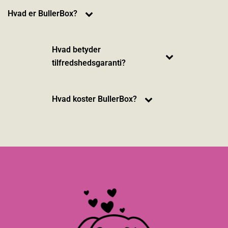
Hvad er BullerBox?
Hvad betyder
tilfredshedsgaranti?
Hvad koster BullerBox?