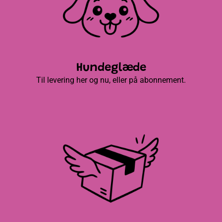
Hundeglæde
Til levering her og nu, eller på abonnement.