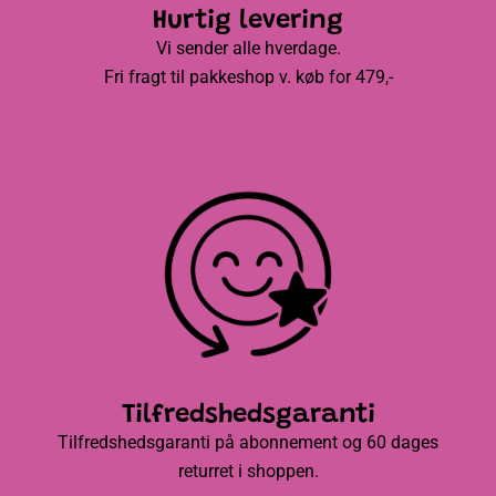
Hurtig levering
Vi sender alle hverdage.
Fri fragt til pakkeshop v. køb for 479,-
Tilfredshedsgaranti
Tilfredshedsgaranti på abonnement og 60 dages
returret i shoppen.