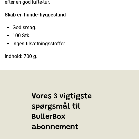
efter en god lufte-tur.
Skab en hunde-hyggestund
God smag.
100 Stk.
Ingen tilsætningsstoffer.
Indhold: 700 g.
Vores 3 vigtigste
spørgsmål til
BullerBox
abonnement