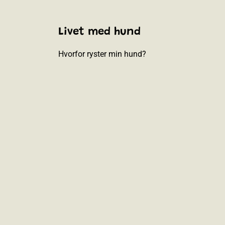
Livet med hund
Hvorfor ryster min hund?