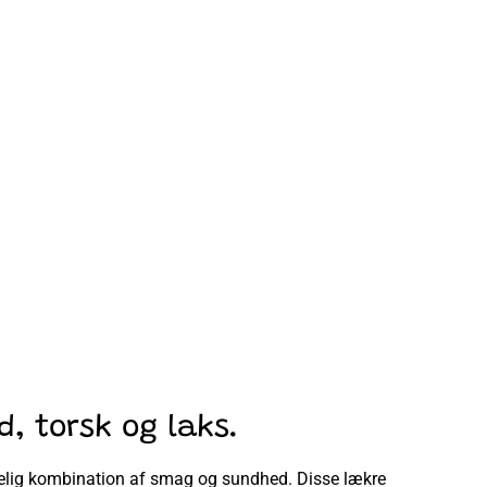
, torsk og laks.
elig kombination af smag og sundhed. Disse lækre