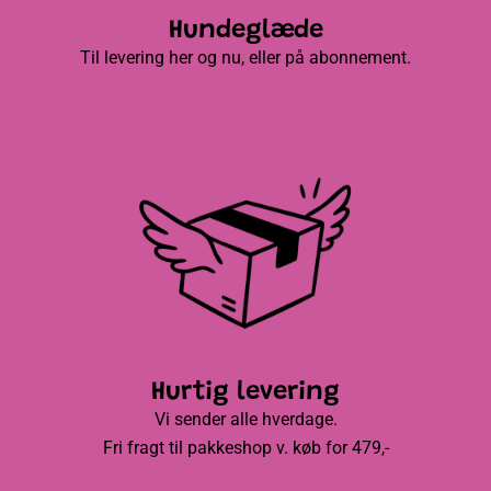
Hundeglæde
Til levering her og nu, eller på abonnement.
Hurtig levering
Vi sender alle hverdage.
Fri fragt til pakkeshop v. køb for 479,-