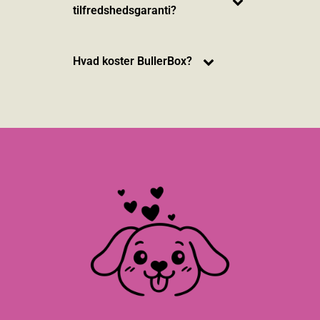
tilfredshedsgaranti?
Hvad koster BullerBox?