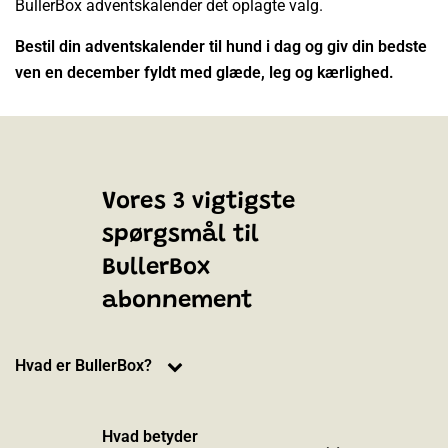
BullerBox adventskalender det oplagte valg.
Bestil din adventskalender til hund i dag og giv din bedste
ven en december fyldt med glæde, leg og kærlighed.
Vores 3 vigtigste
spørgsmål til
BullerBox
abonnement
Hvad er BullerBox?
Hvad betyder