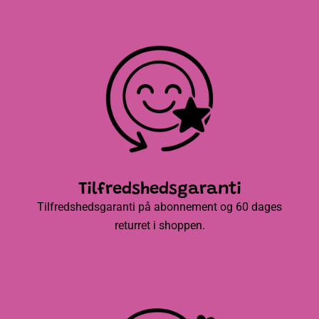
Tilfredshedsgaranti
Tilfredshedsgaranti på abonnement og 60 dages
returret i shoppen.