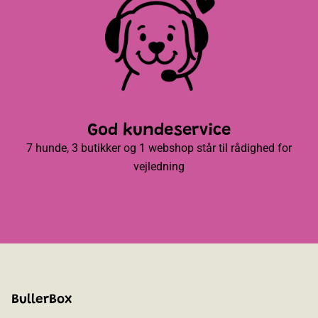
God kundeservice
7 hunde, 3 butikker og 1 webshop står til rådighed for
vejledning
BullerBox