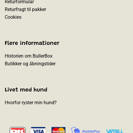
Returformular
Returfragt til pakker
Cookies
Flere informationer
Historien om BullerBox
Butikker og åbningstider
Livet med hund
Hvorfor ryster min hund?