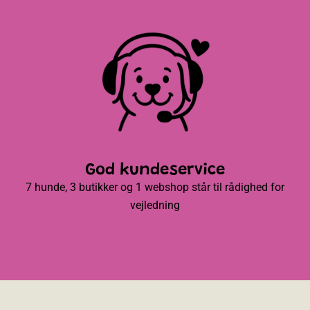
God kundeservice
7 hunde, 3 butikker og 1 webshop står til rådighed for
vejledning