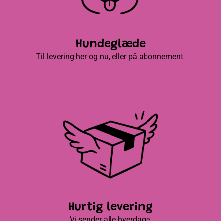
Hundeglæde
Til levering her og nu, eller på abonnement.
Hurtig levering
Vi sender alle hverdage.