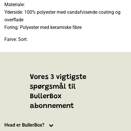
Materiale:
Yderside: 100% polyester med vandafvisende coating og
overflade
Foring: Polyester med keramiske fibre
Farve: Sort.
Vores 3 vigtigste
spørgsmål til
BullerBox
abonnement
Hvad er BullerBox?