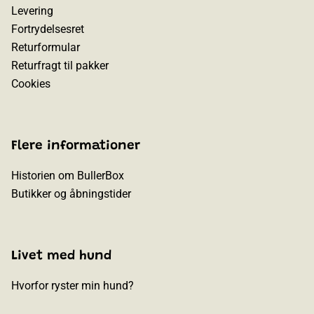
Levering
Fortrydelsesret
Returformular
Returfragt til pakker
Cookies
Flere informationer
Historien om BullerBox
Butikker og åbningstider
Livet med hund
Hvorfor ryster min hund?