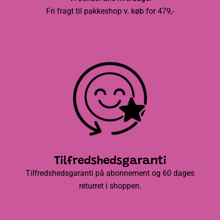
Fri fragt til pakkeshop v. køb for 479,-
Tilfredshedsgaranti
Tilfredshedsgaranti på abonnement og 60 dages
returret i shoppen.