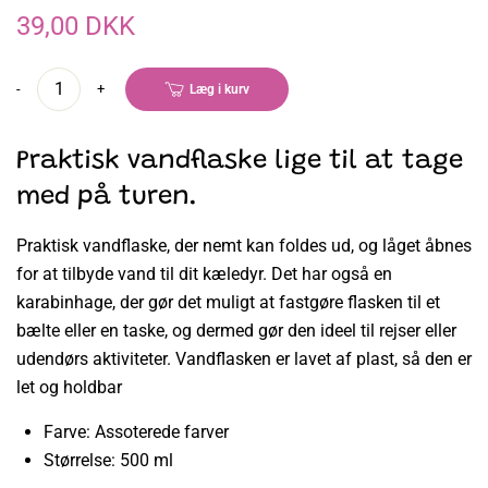
39,00 DKK
-
+
Læg i kurv
Praktisk vandflaske lige til at tage
med på turen.
Praktisk vandflaske, der nemt kan foldes ud, og låget åbnes
for at tilbyde vand til dit kæledyr. Det har også en
karabinhage, der gør det muligt at fastgøre flasken til et
bælte eller en taske, og dermed gør den ideel til rejser eller
udendørs aktiviteter. Vandflasken er lavet af plast, så den er
let og holdbar
Farve: Assoterede farver
Størrelse: 500 ml