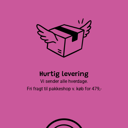
Hurtig levering
Vi sender alle hverdage.
Fri fragt til pakkeshop v. køb for 479,-