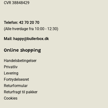
CVR 38848429
Telefon: 42 70 20 70
(Alle hverdage fra 10:00 - 12:30)
Mail:
happy@bullerbox.dk
Online shopping
Handelsbetingelser
Privatliv
Levering
Fortrydelsesret
Returformular
Returfragt til pakker
Cookies