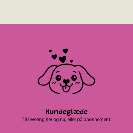
Hundeglæde
Til levering her og nu, eller på abonnement.