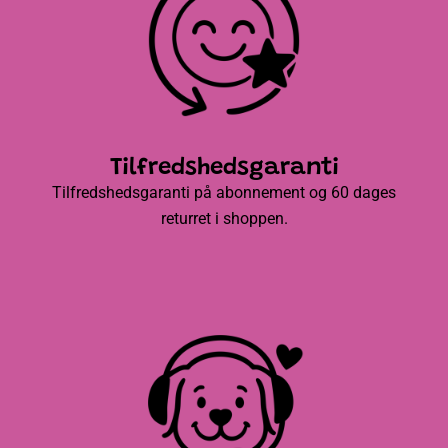
Tilfredshedsgaranti
Tilfredshedsgaranti på abonnement og 60 dages
returret i shoppen.