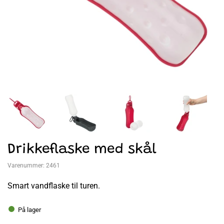
Drikkeflaske med skål
Varenummer:
2461
Smart vandflaske til turen.
På lager