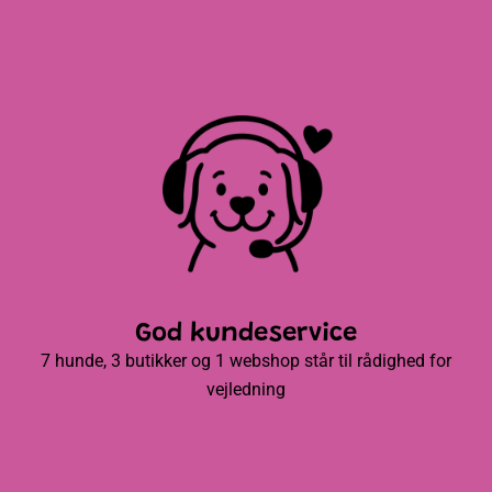
God kundeservice
7 hunde, 3 butikker og 1 webshop står til rådighed for
vejledning