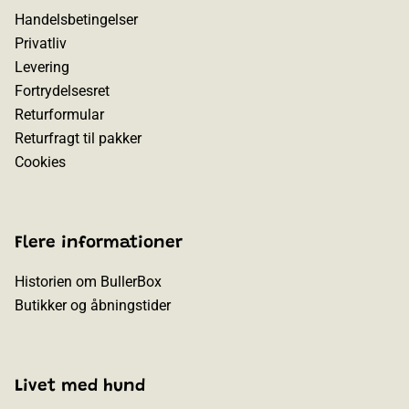
Handelsbetingelser
Privatliv
Levering
Fortrydelsesret
Returformular
Returfragt til pakker
Cookies
Flere informationer
Historien om BullerBox
Butikker og åbningstider
Livet med hund