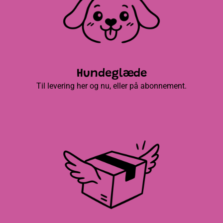
Hundeglæde
Til levering her og nu, eller på abonnement.