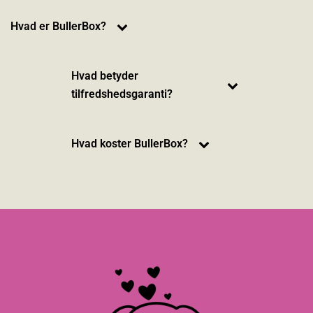
Hvad er BullerBox?
Hvad betyder
tilfredshedsgaranti?
Hvad koster BullerBox?