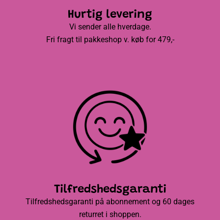
Hurtig levering
Vi sender alle hverdage.
Fri fragt til pakkeshop v. køb for 479,-
Tilfredshedsgaranti
Tilfredshedsgaranti på abonnement og 60 dages
returret i shoppen.