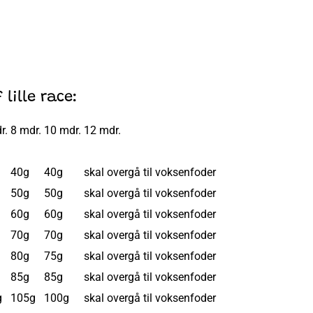
lille race:
r.
8 mdr.
10 mdr.
12 mdr.
40g
40g
skal overgå til voksenfoder
50g
50g
skal overgå til voksenfoder
60g
60g
skal overgå til voksenfoder
70g
70g
skal overgå til voksenfoder
80g
75g
skal overgå til voksenfoder
85g
85g
skal overgå til voksenfoder
g
105g
100g
skal overgå til voksenfoder