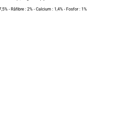
,5% - Råfibre : 2% - Calcium : 1,4% - Fosfor : 1%