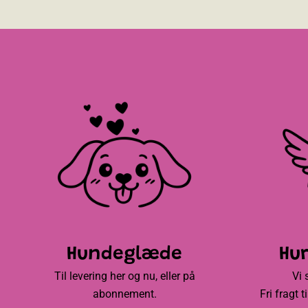
Hundeglæde
Hur
Til levering her og nu, eller på
Vi 
abonnement.
Fri fragt 