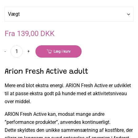
Vægt
Fra 139,00 DKK
-
+
Læg i kurv
Arion Fresh Active adult
Mere end blot ekstra energi. ARION Fresh Active er udviklet
til at passe ekstra godt på hunde med et aktivitetsniveau
over middel.
ARION Fresh Active kan, modsat mange andre
”performance produkter”, anvendes kontinuerligt.
Dette skyldtes den unikke sammensætning af kostfibre, der