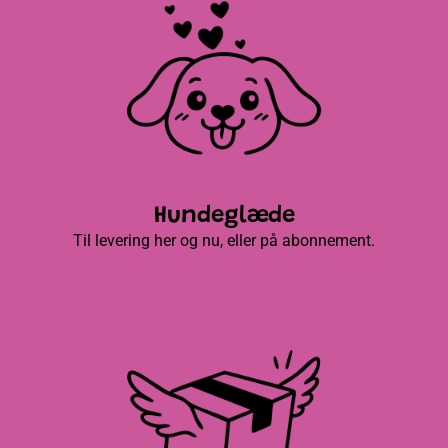
Hundeglæde
Til levering her og nu, eller på abonnement.