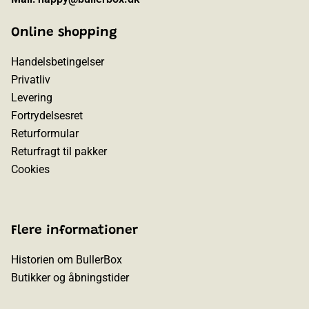
Online shopping
Handelsbetingelser
Privatliv
Levering
Fortrydelsesret
Returformular
Returfragt til pakker
Cookies
Flere informationer
Historien om BullerBox
Butikker og åbningstider