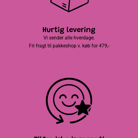
Hurtig levering
Vi sender alle hverdage.
Fri fragt til pakkeshop v. køb for 479,-