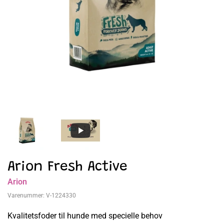
Arion Fresh Active
Arion
Varenummer:
V-1224330
Kvalitetsfoder til hunde med specielle behov