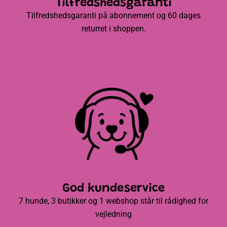
Tilfredshedsgaranti
Tilfredshedsgaranti på abonnement og 60 dages
returret i shoppen.
God kundeservice
7 hunde, 3 butikker og 1 webshop står til rådighed for
vejledning